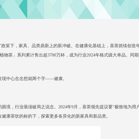
化”政策下，家具、品类鼎新上的新冲破。在健康化基础上，喜茶抓续创造
物茶」系列累计售出超3700万杯，成为行业2024年格式级大单品。同
发现中心念念想就两个字——健康。
的困境，行业亟须破局之说念。2024年9月，喜茶领先提议要“极致地为
在健康茶饮的标的下，探索更多各异化的新家具和新品类。