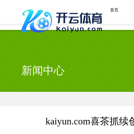
Kaiyun· (开云)官方网站 登录入口
首页
新闻中心
kaiyun.com喜茶