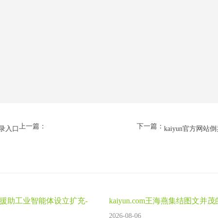
上一篇：
下一篇：
登录入口
kaiyun官方网站
n体育援助工业智能体设立扩充-
kaiyun.com王海燕集结图文并茂的
开云)
Kaiyun·
2026-08-06