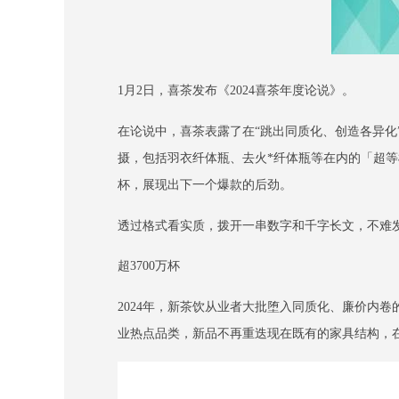
1月2日，喜茶发布《2024喜茶年度论说》。
在论说中，喜茶表露了在“跳出同质化、创造各异
摄，包括羽衣纤体瓶、去火*纤体瓶等在内的「超等植
杯，展现出下一个爆款的后劲。
透过格式看实质，拨开一串数字和千字长文，不难
超3700万杯
2024年，新茶饮从业者大批堕入同质化、廉价内卷
业热点品类，新品不再重迭现在既有的家具结构，