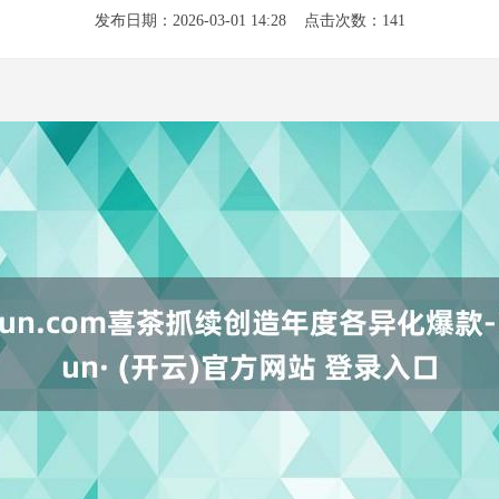
发布日期：2026-03-01 14:28 点击次数：141