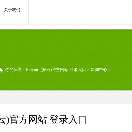
iyun.com喜茶抓续创造年度各异化爆款-Kaiyun· (开云)官方网站 登录入口
关于我们
你的位置：
Kaiyun· (开云)官方网站 登录入口
>
新闻中心
>
(开云)官方网站 登录入口