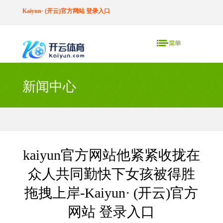
Kaiyun· (开云)官方网站 登录入口
新闻中心
kaiyun官方网站他紧紧收拢在
众人共同勤快下女孩被得胜
拖拽上岸-Kaiyun· (开云)官方
网站 登录入口