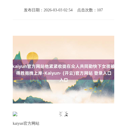
发布日期：2026-03-03 02:54 点击次数：107
kaiyun官方网站