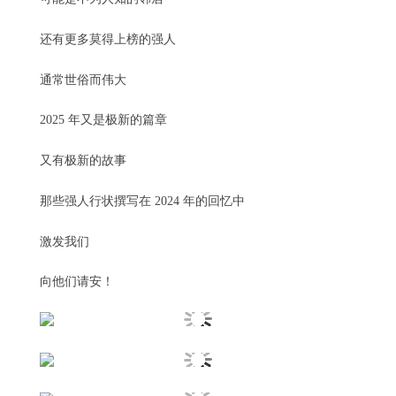
还有更多莫得上榜的强人
通常世俗而伟大
2025 年又是极新的篇章
又有极新的故事
那些强人行状撰写在 2024 年的回忆中
激发我们
向他们请安！