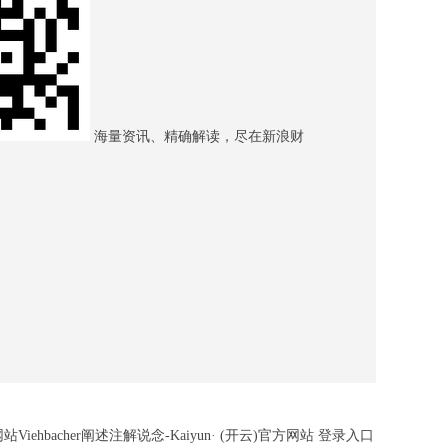
海量资讯、精确解读，尽在新浪财
网站Viehbacher阐述注解说念-Kaiyun· (开云)官方网站 登录入口