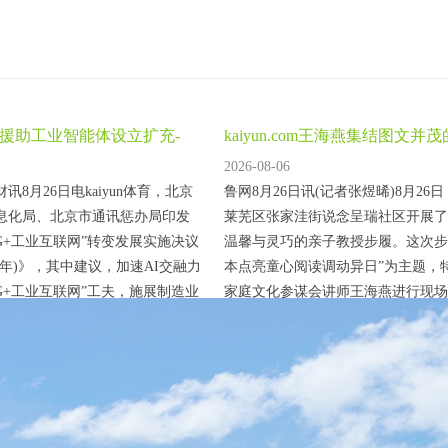
n体育援助工业智能体设立扩充-
kaiyun.com王海燕集结图文并茂的
开云)
Kaiyun·
2026-08-06
讯8月26日电kaiyun体育，北京
鲁网8月26日讯(记者张煜晞)8月26
息化局、北京市通讯惩办局印发
莱芜区张家洼街说念呈瑞社区开展了
G+工业互联网”转变发展实施决议
温馨与灵巧的亲子教授步履。这次步
027年)》，其中建议，加速AI交融力
本点亮童心阅读调动异日”为主题，
G+工业互联网”工夫，施展制造业
家庭文化参谋会讲师王海燕进行现场
据场景、大模子劳动商工夫及工业
在进一步增进亲子间的疏导与意会，
渠说念上风，构建协同转变体系，
的精神文化糊口，营造书香社区的浓
类大模子并加强跨领域交融。援助
步履上，王海燕集结图文并茂的ppt
设立扩充，聚焦多类工业场景构建
感染力的话语向家长们报告了早期阅
舞...
性。随后，在王海燕的指导下，...