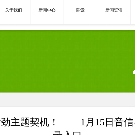
kaiyun官方网站助您
关于我们
新闻中心
陈设
新闻资讯
后劲主题契机！ 1月15日音信-Kai