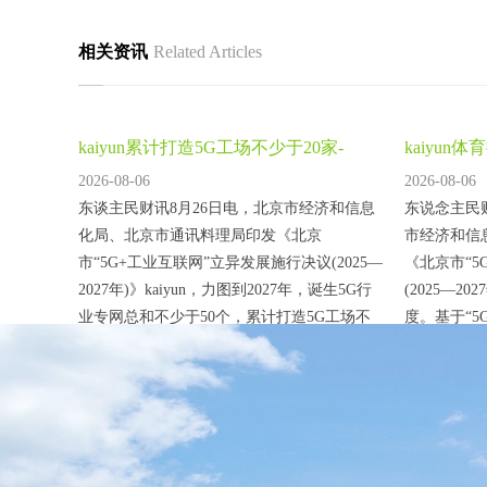
相关资讯
Related Articles
kaiyun累计打造5G工场不少于20家-
kaiyu
Kaiyun· (开云
Kaiyun· (
2026-08-06
2026-08-06
东谈主民财讯8月26日电，北京市经济和信息
东说念主民财
化局、北京市通讯料理局印发《北京
市经济和信
市“5G+工业互联网”立异发展施行决议(2025—
《北京市“5
2027年)》kaiyun，力图到2027年，诞生5G行
(2025—2
业专网总和不少于50个，累计打造5G工场不
度。基于“5
少于20家，栽培详细性、行业性5G愚弄处理
龙头企业数
决议供应商不少于50家。...
AI劳动商
打造工业垂
工业智能体
智能体，饱读