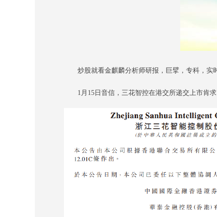
炒股就看金麒麟分析师研报，巨擘，专科，实时
1月15日音信，三花智控在港交所递交上市肯求