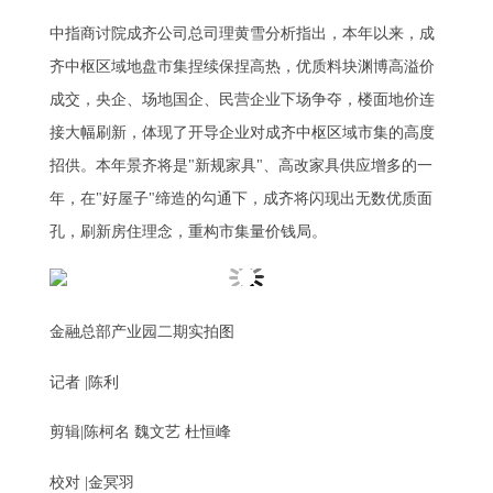
中指商讨院成齐公司总司理黄雪分析指出，本年以来，成
齐中枢区域地盘市集捏续保捏高热，优质料块渊博高溢价
成交，央企、场地国企、民营企业下场争夺，楼面地价连
接大幅刷新，体现了开导企业对成齐中枢区域市集的高度
招供。本年景齐将是"新规家具"、高改家具供应增多的一
年，在"好屋子"缔造的勾通下，成齐将闪现出无数优质面
孔，刷新房住理念，重构市集量价钱局。
金融总部产业园二期实拍图
记者 |陈利
剪辑|陈柯名 魏文艺 杜恒峰
校对 |金冥羽