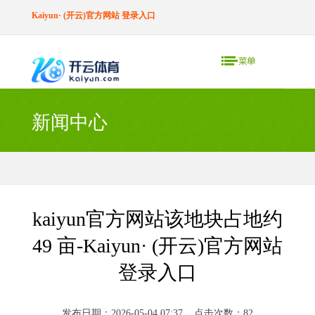
Kaiyun· (开云)官方网站 登录入口
新闻中心
kaiyun官方网站该地块占地约
49 亩-Kaiyun· (开云)官方网站
登录入口
发布日期：2026-05-04 07:37 点击次数：82