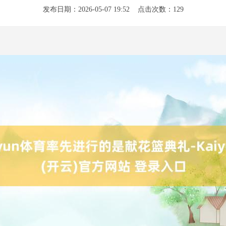
发布日期：2026-05-07 19:52 点击次数：129