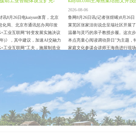
n体育援助工业智能体设立扩充-
kaiyun.com王海燕集结图文并茂的
开云)
Kaiyun·
2026-08-06
讯8月26日电kaiyun体育，北京
鲁网8月26日讯(记者张煜晞)8月26
息化局、北京市通讯惩办局印发
莱芜区张家洼街说念呈瑞社区开展了
G+工业互联网”转变发展实施决议
温馨与灵巧的亲子教授步履。这次步
027年)》，其中建议，加速AI交融力
本点亮童心阅读调动异日”为主题，
G+工业互联网”工夫，施展制造业
家庭文化参谋会讲师王海燕进行现场
据场景、大模子劳动商工夫及工业
在进一步增进亲子间的疏导与意会，
渠说念上风，构建协同转变体系，
的精神文化糊口，营造书香社区的浓
类大模子并加强跨领域交融。援助
步履上，王海燕集结图文并茂的ppt
设立扩充，聚焦多类工业场景构建
感染力的话语向家长们报告了早期阅
舞...
性。随后，在王海燕的指导下，...