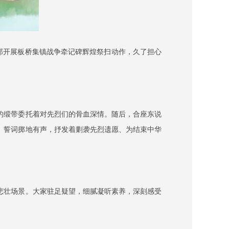
支部开展板桥集镇战争牵记碑辉煌祭扫动作，久了担心
的缎带委托着对先烈们的骨血深情。随后，合座东说
。誓词掷地有声，抒发着剿袭先烈遗愿、为结束中华
悲壮场景。大家驻足疑望，细腻凝听素养，深刻感受