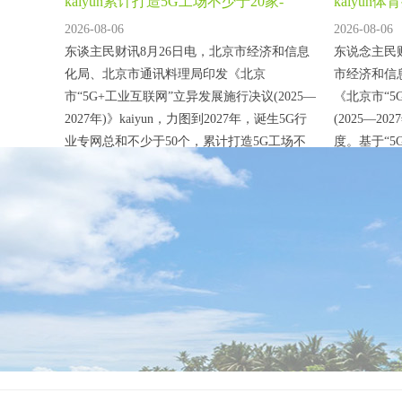
kaiyun累计打造5G工场不少于20家-
kaiyu
Kaiyun· (开云
Kaiyun· (
2026-08-06
2026-08-06
东谈主民财讯8月26日电，北京市经济和信息
东说念主民财
化局、北京市通讯料理局印发《北京
市经济和信
市“5G+工业互联网”立异发展施行决议(2025—
《北京市“5
2027年)》kaiyun，力图到2027年，诞生5G行
(2025—2
业专网总和不少于50个，累计打造5G工场不
度。基于“5
少于20家，栽培详细性、行业性5G愚弄处理
龙头企业数
决议供应商不少于50家。...
AI劳动商
打造工业垂
工业智能体
智能体，饱读