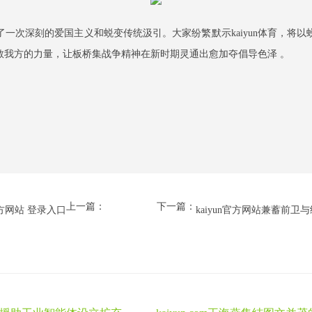
一次深刻的爱国主义和蜕变传统汲引。大家纷繁默示kaiyun体育，将
敬我方的力量，让板桥集战争精神在新时期灵通出愈加夺倡导色泽 。
上一篇：
下一篇：
官方网站 登录入口
kaiyun官方网站兼蓄前卫与