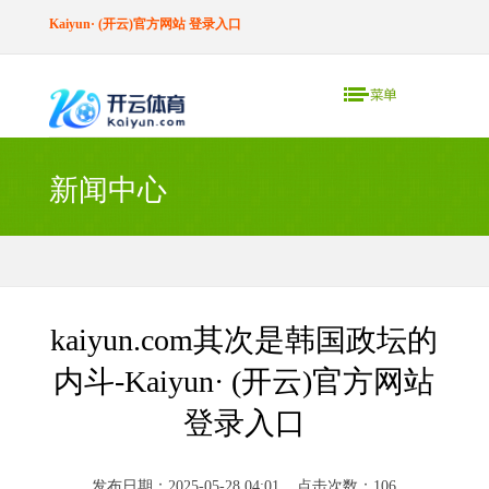
Kaiyun· (开云)官方网站 登录入口
新闻中心
kaiyun.com其次是韩国政坛的
内斗-Kaiyun· (开云)官方网站
登录入口
发布日期：2025-05-28 04:01 点击次数：106