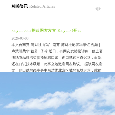
相关资讯
Related Articles
kaiyun.com 据该网友发文-Kaiyun· (开云
2026-08-08
本文自南齐·湾财社 采写 | 南齐·湾财社记者冯家钜 视频 |
卢慧明柴华 裁剪 | 子衿 近日，有网友发帖投诉称，他去著
明纸巾品牌洁柔参预招聘口试，但口试官不仅迟到，而况
还在口试技术吸烟，此事立地激发网友热议。 据该网友发
文，他口试的岗亭是中顺洁柔北京区域的私域运营，此前
他已有8年职场教会，但头一次见到有口试官在口试技术吸
烟，并称其“格调极其雕悍”。 此外，该网友以为，口试技
kaiyun.com展会同时还将举办第二届深圳银龄消耗
术，该口试官不了解基...
节-Kai
2026-08-08
2025年8月28日，第三届深圳海外聪惠养老产业展览会（以
下简称“深圳聪惠养老展”）暨“兴业银行杯”首届深圳康养
机器东说念主大赛新闻媒体通气会在深圳市民政局举行。