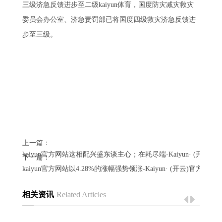
三级济急反馈进步至二级kaiyun体育，国度防灾减灾救灾
委员会办公室、济急责罚部已将国度四级救灾济急反馈进
步至三级。
上一篇：
kaiyun官方网站这相配兴盛东谈主心；在耗尽端-Kaiyun· (开云)
下一篇：
kaiyun官方网站以4.28%的涨幅强势领涨-Kaiyun· (开云)官方网站
相关资讯
Related Articles