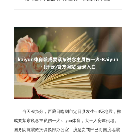
当天9时5分，西藏日喀则市定日县发生6.8级地震，酿
成要紧东说念主员伤一火kaiyun体育，大王人房屋倒塌。
国务院抗震救灾调换部办公室、济急责罚部已将国度地震