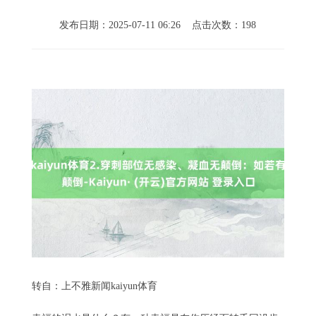
发布日期：2025-07-11 06:26 点击次数：198
转自：上不雅新闻kaiyun体育