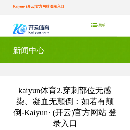
Kaiyun· (开云)官方网站 登录入口
新闻中心
kaiyun体育2.穿刺部位无感
染、凝血无颠倒：如若有颠
倒-Kaiyun· (开云)官方网站 登
录入口