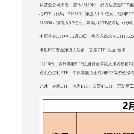
从基金公司来看，罢休2月10日，易方达基金ETF通顺
心ETF（代码：516510）净流入1.31亿元，红利E
513850）净流入0.3亿元，新动力ETF易方达（代码：
中原基金ETF中，2月10日，机器东说念主ETF(5625
港股ETF资金净流入居前，宽基ETF“失血”较多
2月10日，多只港股ETF位居资金净流入排名榜前哨
通央企红利ETF、中原港股央企红利ETF等资金净
此外，券商ETF、电力ETF、云野心ETF、国防军工