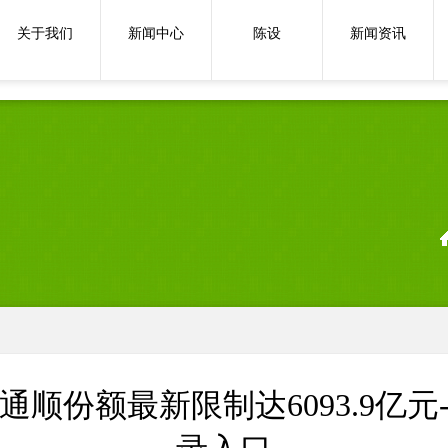
kaiyun.com易方达
关于我们
新闻中心
陈设
新闻资讯
TF通顺份额最新限制达6093.9亿元-K