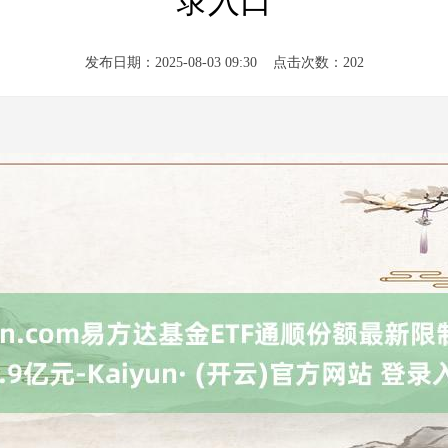
录入口
发布日期：2025-08-03 09:30 点击次数：202