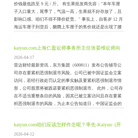
价钱最低跌至 9 元 / 斤。 有生果批发商先容："本年车厘
子入口量大，尾季了，气温一高，生果就不好存放了，且
影响口感。咱们不得不降价贬责。" 事实上，自客岁 12 月
海运车厘子到货后，阛阓上车厘子的售价就还是出现了腰
斩的情况。 2024 年 3 月，在剿袭媒体采访时，智利生果
出口商...
kaiyun.com上海仁盈讼师事务所主任张晏维讼师向
雷达财经暗示-Kaiyun· (开云)官方网站 登录入口
2026-04-17
雷达财经最新资讯，东方集团（600811）发布公告辅导公
司存在要紧积恶强制退市风险。公司已被中国证监会立案
访问，若经行政处罚认定的事实触及要紧积恶强制退市情
形，公司股票将被践诺要紧积恶强制退市。 此外，公司存
在不适当重整条目的风险，因其已被立案访问且存在要紧
积恶强制退市的风险，为止本公告知道日，中国证监会的
访问尚 在进行中。公司还知道了无法按时反璧召募资金的
情况，触及金额为 62,898.00 万...
kaiyun.com咱们应该怎样作念呢？率先-Kaiyun· (开
云)官方网站 登录入口
2026-04-12