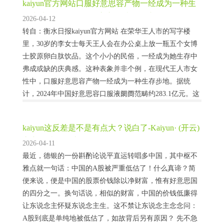
kaiyun官方网站口服好意思容产物一经成为一种生
存步地-Kaiyun· (开云)官方网站 登录入口
2026-04-12
转自：衡水日报kaiyun官方网站 在荣华王人市的写字楼
里，30岁的李女士每天王人会在办公桌上放一瓶五个女博
士胶原卵白肽饮品。这个小小的民俗，一经成为她生存中
弗成或缺的庆典感。这种表象并非个例，在现代王人市女
性中，口服好意思容产物一经成为一种生存步地。据统
计，2024年中国好意思容口服液阛阓范畴约283.1亿元。这
场由内而外的艳丽理念，正在再行界说现代女性的好意思
容步地。 胶原卵白肽是胶原卵白经酶...
kaiyun这反差是不是有点大？说白了-Kaiyun· (开云)
官方网站 登录入口
2026-04-11
最近，德银的一份斟酌论说平直运转唱多中国，其中枢不
雅点就一句话：中国的A股被严重低估了！什么真谛？简
便来说，便是中国的股票价钱除以净财富，惟有好意思国
的四分之一。换句话说，相似的财富，中国的价钱低廉得
让东说念主怀疑东说念主生。这不禁让东说念主念念问：
A股到底是单纯地被低估了，如故背后另有原因？ 先不急