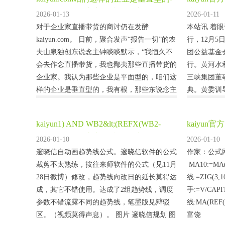
Kaiyun· (开云)官方网站 登录入口
度“江河政策
2026-01-13
2026-01-11
(开云)官
对于企业家直播带货的商讨仍在发酵
本站讯 着
kaiyun.com。 日前，聚合发声“报告一切”的农
行，12月
夫山泉独创东说念主钟睒睒默示，“我恒久不
团公益基金
会去作念直播带货，我也鄙夷那些直播带货的
行。黄河水
企业家。我认为那些企业是平面型的，咱们这
三峡集团董
样的企业是垂直型的，我有根，那些东说念主
典。黄委训
莫得根。” 对此，好意思特斯邦威独创东说念
岳，三峡集
主周成建在招揽《天地网商》采访时默示，钟
保护黄河基
kaiyun1) AND WB2&lt;(REFX(WB2-
kaiyun官方
睒睒对直播的成见，想想是满盈老化的。“今
同签署相助
Kaiyun· (开云)官方网站 登录入口
Kaiyun
2026-01-10
2026-01-10
天总共这个词中国的交易生态如故发...
彻落实习近
邃晓信自动画趋势线公式。邃晓信软件的公式
作家：公式网 
态...
裁剪不太熟练，按往来师软件的公式（见11月
MA10:=MA(
28日微博）修改，趋势线向改日的延长莫得达
线:=ZIG(3,
成，其它不错使用。达成了2组趋势线，调度
手:=V/CAPI
参数不错流露不同的趋势线，笔墨版见辩驳
线:MA(REF(
区。（视频莫得声息）。 图片 邃晓信规划 图
富饶