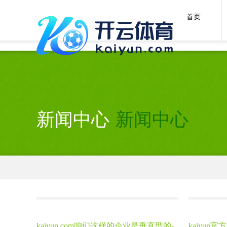
Kaiyun· (开云)官方网站 登录入口
首页
新闻中心
新闻中心
kaiyun.com咱们这样的企业是垂直型的-
kaiyu