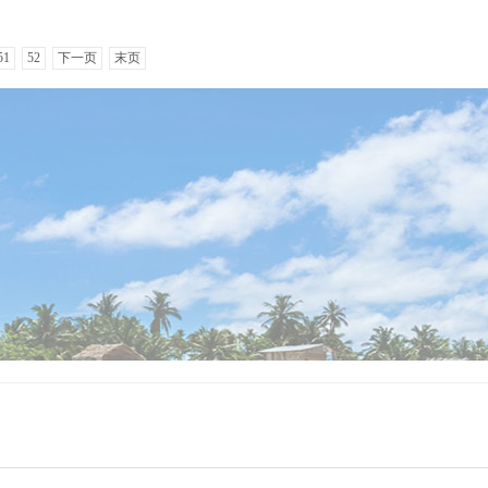
UNT/C)/(HHV(AMOUNT,20)/HHV(...
年公司的赞助钻石量占世界赞助钻石
的20%控制，其中高端品性占50%以
51
52
下一页
末页
300179 控股子公司天璇半导体专科
产业链...