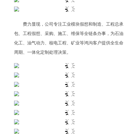
费力显现，公司专注工业模块假想和制造、工程总承
包、工程假想、采购、施工、维保等全链条办事，为石油
化工、油气动力、核电工程、矿业等鸿沟客户提供全生命
周期、一体化定制处理决策。