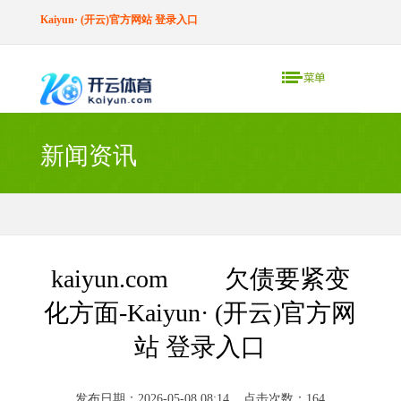
Kaiyun· (开云)官方网站 登录入口
新闻资讯
kaiyun.com 欠债要紧变
化方面-Kaiyun· (开云)官方网
站 登录入口
发布日期：2026-05-08 08:14 点击次数：164