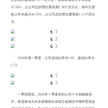
55.56%，占公司总钞票比重高潮1.36个百分点；条约欠债
较上年末减少44.32%，占公司总钞票比重着落1.11个百分
点。
2026年第一季度，公司流动比率为1.85，速动比率为
1.73。
一季报显现，2026年一季度末的公司十大知晓推动
中，新进推动为兴全新视线生动成立如期绽开搀和型发起