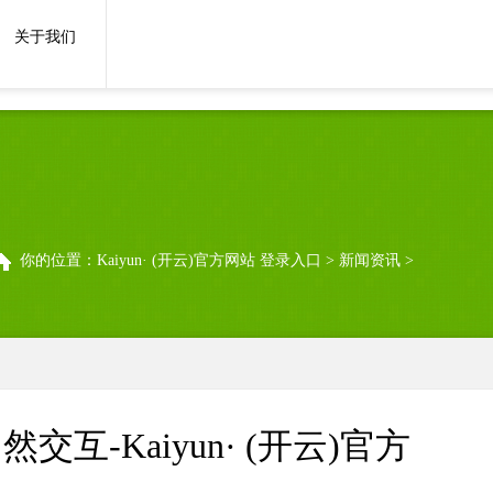
仅能散伙与东说念主的多模态当然交互-Kaiyun· (开云)官方网站 登录入口
关于我们
你的位置：
Kaiyun· (开云)官方网站 登录入口
>
新闻资讯
>
-Kaiyun· (开云)官方