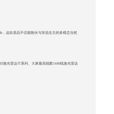
Ai Me，这款居品不仅能散伙与东说念主的多模态当然
激光雷达JT系列、大家最高线数1440线激光雷达