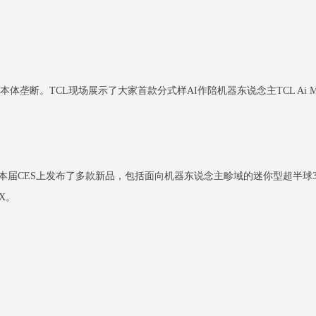
发展与本体垄断。TCL现场展示了大家首款分式样AI作陪机器东说念主TCL 
本届CES上发布了多款新品，包括面向机器东说念主畛域的迷你型超半球3D
X。