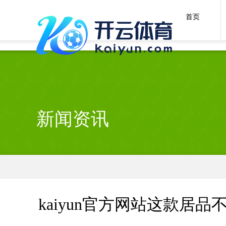
Kaiyun· (开云)官方网站 登录入口
首页
新闻资讯
kaiyun官方网站这款居品