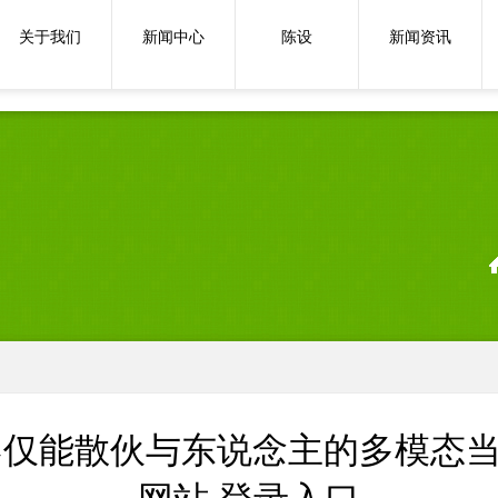
kaiyun官方网站这款居品不
关于我们
新闻中心
陈设
新闻资讯
不仅能散伙与东说念主的多模态当然交互