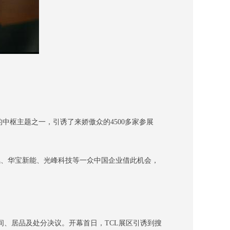
展会的中枢主题之一，引诱了来娇傲众的4500多家参展
极氪、华宝新能、光峰科技等一众中国企业借此机会，
等期间、居品及处分决议。开幕首日，TCL展区引诱到搜