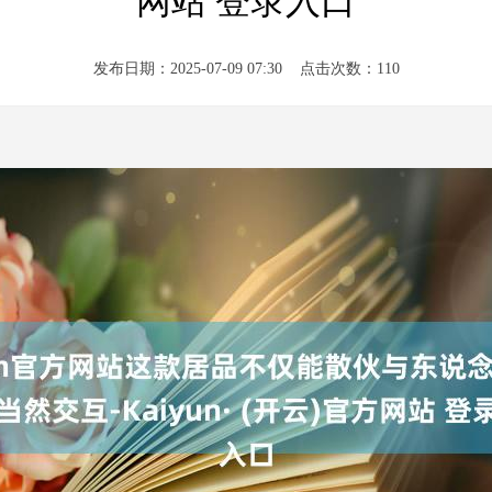
网站 登录入口
发布日期：2025-07-09 07:30 点击次数：110