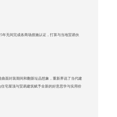
25年无间完成各商场措施认证，打算与当地贸易伙
。
硅曲面封装期间和翻新址品想象，重新界说了当代建
为住宅屋顶与贸易建筑赋予全新的好意思学与实用价