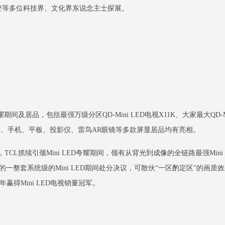
登等多位科技界、文化界东说念主士探展。
间及居品，包括最强万级分区QD-Mini LED电视X11K、大家最大QD-Mini 
屏、手机、平板、投影仪、雷鸟AR眼镜等多款屏显居品均有亮相。
，TCL抓续引颈Mini LED夸耀期间，领有从背光到成像的全链路最强Mi
套系统级的Mini LED期间处分决议，可散伙“一区酌定区”的画质效果。据
赢得Mini LED电视销量冠军。