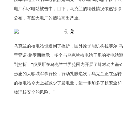
电厂和水电站被击中，目下，乌克兰的牺牲情况依然徐徐
公布，有些火电厂的牺牲高出严重。
乌克兰的核电站也遭到了挫折，国外原子能机构拉斐尔·马
里亚诺·格罗西暗示，多个与乌克兰核电站干系的变电站遭
到挫折，“俄罗斯在乌克兰世界范围内开展了针对动力基础
形态的大畛域军事行径，行动扎眼递次，乌克兰正在运转
的核电站今天上昼减少了发电量，进一步加多了核安全和
物理核安全的风险。”