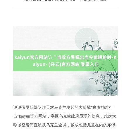
说说俄罗斯部队昨天对乌克兰发起的大畛域“良友精准打
击”kaiyun官方网站，字据乌克兰政府显现的信息，此次大
畛域空袭简直波及乌克兰全境，酿成包括儿童在内的东谈