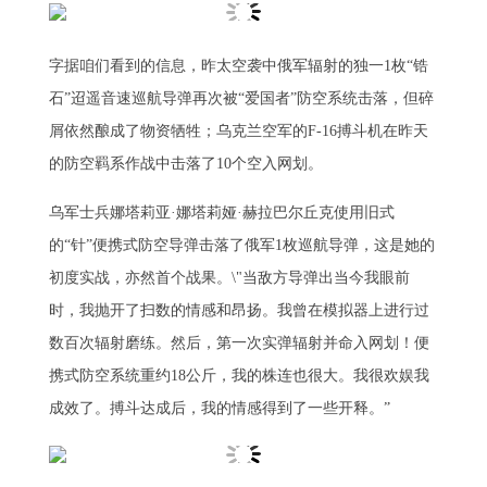
字据咱们看到的信息，昨太空袭中俄军辐射的独一1枚“锆
石”迢遥音速巡航导弹再次被“爱国者”防空系统击落，但碎
屑依然酿成了物资牺牲；乌克兰空军的F-16搏斗机在昨天
的防空羁系作战中击落了10个空入网划。
乌军士兵娜塔莉亚·娜塔莉娅·赫拉巴尔丘克使用旧式
的“针”便携式防空导弹击落了俄军1枚巡航导弹，这是她的
初度实战，亦然首个战果。\"当敌方导弹出当今我眼前
时，我抛开了扫数的情感和昂扬。我曾在模拟器上进行过
数百次辐射磨练。然后，第一次实弹辐射并命入网划！便
携式防空系统重约18公斤，我的株连也很大。我很欢娱我
成效了。搏斗达成后，我的情感得到了一些开释。”