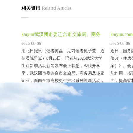
相关资讯
Related Articles
kaiyun武汉团市委连合市文旅局、商务
kaiyun
局及多家企业-Kaiyu
治化圭表化
2026-08-06
2026-08-06
湖北日报讯（记者黄磊、见习记者甄子萱、通
近日，国务
信员陈雅岚）8月26日，记者从2025武汉大学
修改〈住房
生迎新季活动新闻发布会上获悉，今秋开学
案）》。会
季，武汉团市委连合市文旅局、商务局及多家
能作用，拓
企业，面向全市高校更生推出系列迎新活动，
面，提高管
以“城市可人 后生可为”为主题，助力更生融
住房消耗需
入武汉学习与生涯。 系列活动包括通过长江
房消耗、保
灯光秀展示更生“开学传话”、联袂市商务局、
加突显。 
武商集团（000501）、滴滴出行等推出涵盖出
制的病笃构
行餐饮文娱的“更生大礼包”...
住房公积金
树到...