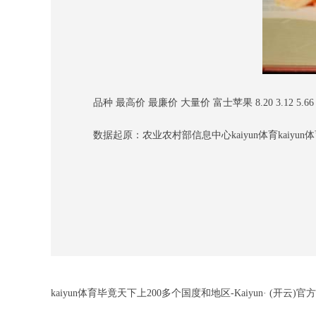
品种 最高价 最廉价 大量价 富士苹果 8.20 3.12 5.66
数据起原：农业农村部信息中心kaiyun体育kaiyun
kaiyun体育毕竟天下上200多个国度和地区-Kaiyun· (开云)