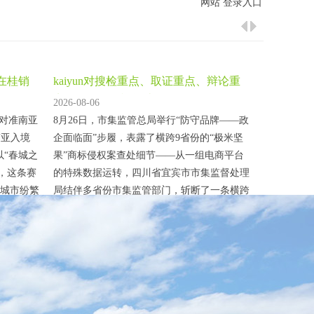
网站 登录入口
客在桂销
kaiyun对搜检重点、取证重点、辩论重
点等作念了扫视阐述-Ka
2026-08-06
线对准南亚
8月26日，市集监管总局举行“防守品牌——政
南亚入境
企面临面”步履，表露了横跨9省份的“极米坚
以“春城之
果”商标侵权案查处细节——从一组电商平台
，这条赛
的特殊数据运转，四川省宜宾市市集监督处理
城市纷繁
局结伴多省份市集监管部门，斩断了一条横跨
后缱绻的不
9省份的侵权链条。 此案触及江西彩影公司偏
。 聚焦
合手关联企业，其分娩销售的“极米坚果”投影
旧年社会销
仪涉嫌滋扰成王人极米科技股份有限公司(以
1.7%，
下简称极米公司)的“极米”注册商标专用权，
违纪蓄意额达1.28亿余元。...