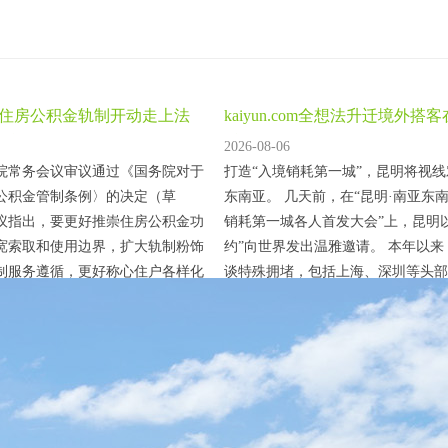
.com住房公积金轨制开动走上法
kaiyun.com全想法升迁境外搭
轨说念-K
耗体验-Kaiyun
2026-08-06
院常务会议审议通过《国务院对于
打造“入境销耗第一城”，昆明将视
公积金管制条例〉的决定（草
东南亚。 几天前，在“昆明·南亚东
议指出，要更好推崇住房公积金功
销耗第一城各人首发大会”上，昆明
宽索取和使用边界，扩大轨制粉饰
约”向世界发出温雅邀请。 本年以来
制服务遵循，更好称心住户各样化
谈特殊拥堵，包括上海、深圳等头部
求。这意味着住房公积金在促进住
建议打造“入境旅游第一站”。这背
险民生福祉方面的基础性作用将愈
啻于文旅，而是要作念大销耗的蛋糕
住房公积金轨制是我国城镇住房轨
于昆明，作为西南经济“第三城”，
成部分。跟着住房发展阶段变化，
耗品零卖总和3634.38亿元，同比增长
资金使用要点经验了从援手住房建
低于宇宙全省平均水...