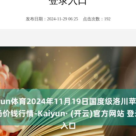
登录入口
发布日期：2024-11-29 06:25 点击次数：192