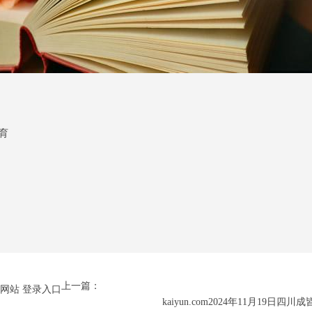
体育
上一篇：
官方网站 登录入口
kaiyun.com2024年11月19日