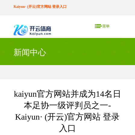
Kaiyun· (开云)官方网站 登录入口
新闻中心
kaiyun官方网站并成为14名日
本足协一级评判员之一-
Kaiyun· (开云)官方网站 登录
入口