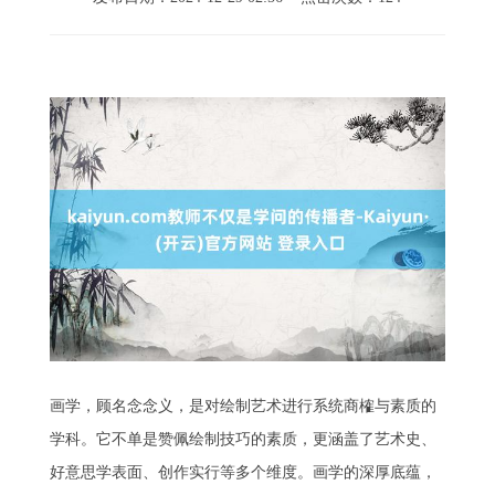
画学，顾名念念义，是对绘制艺术进行系统商榷与素质的
学科。它不单是赞佩绘制技巧的素质，更涵盖了艺术史、
好意思学表面、创作实行等多个维度。画学的深厚底蕴，