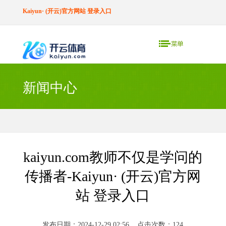
Kaiyun· (开云)官方网站 登录入口
新闻中心
kaiyun.com教师不仅是学问的
传播者-Kaiyun· (开云)官方网
站 登录入口
发布日期：2024-12-29 02:56 点击次数：124