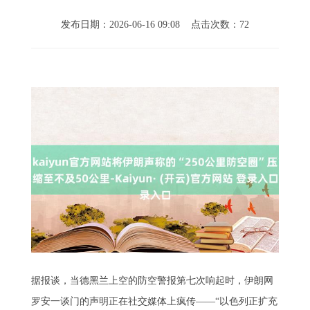
发布日期：2026-06-16 09:08 点击次数：72
据报谈，当德黑兰上空的防空警报第七次响起时，伊朗网
罗安一谈门的声明正在社交媒体上疯传——“以色列正扩充