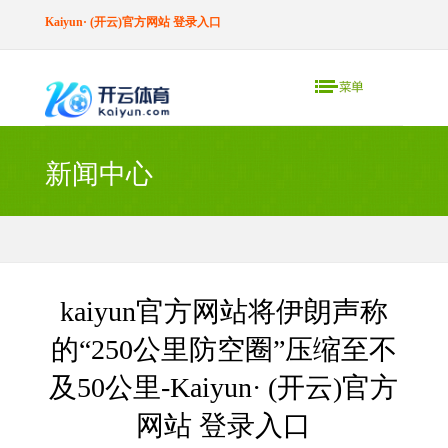
Kaiyun· (开云)官方网站 登录入口
新闻中心
kaiyun官方网站将伊朗声称
的“250公里防空圈”压缩至不
及50公里-Kaiyun· (开云)官方
网站 登录入口