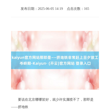
发布日期：2025-06-05 14:19 点击次数：165
要说在北京哪哪皆好，就少许实属喷不了，那即是
——挤地铁