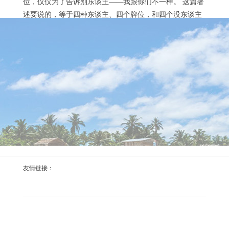
位，仅仅为了告诉别东谈主——我跟你们不一样。 这篇著
述要说的，等于四种东谈主、四个牌位，和四个没东谈主
敢明说的真相。 一、东厂大堂里那幅岳飞像，是历史上最
朝笑的一张画 明朝东厂，阿谁让文武百官深夜作念恶梦的
kaiyun武汉团市委连合市文旅局、商务局及多家企
场地，大堂正中挂着一幅弘大的岳飞画像。画像前...
业-Kaiyu
2026-08-06
湖北日报讯（记者黄磊、见习记者甄子萱、通信员陈雅
岚）8月26日，记者从2025武汉大学生迎新季活动新闻发布
会上获悉，今秋开学季，武汉团市委连合市文旅局、商务
局及多家企业，面向全市高校更生推出系列迎新活动，
以“城市可人 后生可为”为主题，助力更生融入武汉学习与
生涯。 系列活动包括通过长江灯光秀展示更生“开学传
话”、联袂市商务局、武商集团（000501）、滴滴出行等推
kaiyun.com住房公积金轨制开动走上法治化圭表化
出涵盖出行餐饮文娱的“更生大礼包”...
友情链接：
轨说念-K
2026-08-06
近日，国务院常务会议审议通过《国务院对于修改〈住房
公积金管制条例〉的决定（草案）》。会议指出，要更好
推崇住房公积金功能作用，拓宽索取和使用边界，扩大轨
制粉饰面，提高管制服务遵循，更好称心住户各样化住房