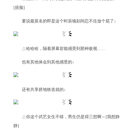
[捂脸]
要说最莫名的即是这个时辰顷刻间忍不住放个屁了↓
△哈哈哈，隔着屏幕皆能感受到那种敌视……
也有其他体会到其他感受的↓
还有共享挤地铁造就的↓
△你这个武艺女生不错，男生仍是得三想啊～[我想静
静]