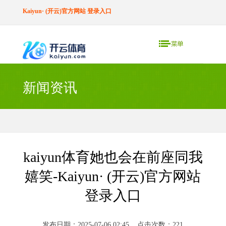
Kaiyun· (开云)官方网站 登录入口
新闻资讯
kaiyun体育她也会在前座同我
嬉笑-Kaiyun· (开云)官方网站
登录入口
发布日期：2025-07-06 02:45 点击次数：221