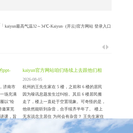
篇：
kaiyun最高气温32～34℃-Kaiyun· (开云)官方网站 登录入口
ppt-
kaiyun官方网站咱们络续上去跟他们相
同两三次-Kaiyun·
2026-08-05
日，济南市
杭州的王先生家在 5 楼，之前和 6 楼的居民
一场充满
因为噪讯息题发生过纠纷。其后 6 楼居民搬
履以“绘
走了，楼上一直处于空置现象。可奇怪的是，
特邀莱芜
他依然能听到杂音，合手续齐半年了。 楼上
讲课，旨
无东说念主居住 为何会有杂音？ 王先生家住
丰富住户
杭州健康公寓 5 楼，住了 20 多年了。旧年，
厚氛围。
楼上租了出去，一个三口之家住了进来。"从