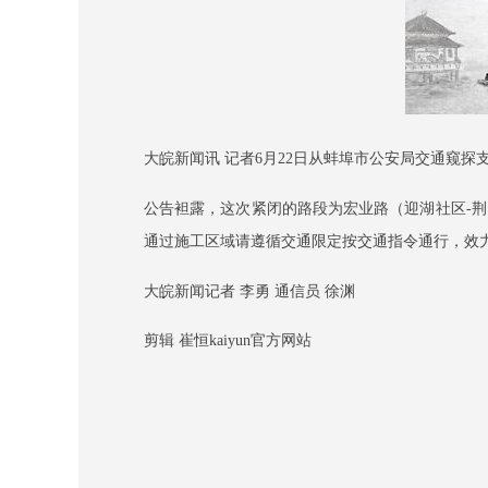
大皖新闻讯 记者6月22日从蚌埠市公安局交通窥
公告袒露，这次紧闭的路段为宏业路（迎湖社区-荆山
通过施工区域请遵循交通限定按交通指令通行，效
大皖新闻记者 李勇 通信员 徐渊
剪辑 崔恒kaiyun官方网站