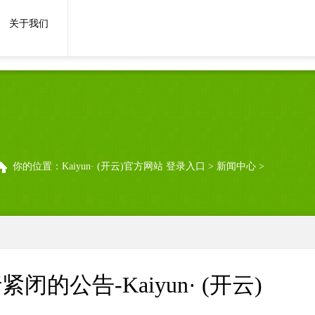
业路部分生动车说念施行紧闭的公告-Kaiyun· (开云)官方网站 登录入口
关于我们
你的位置：
Kaiyun· (开云)官方网站 登录入口
>
新闻中心
>
公告-Kaiyun· (开云)