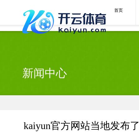
Kaiyun· (开云)官方网站 登录入口
首页
新闻中心
kaiyun官方网站当地发布