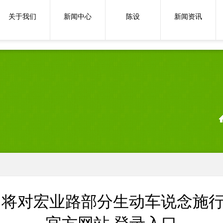
kaiyun官方网站当地发布了将对宏
关于我们
新闻中心
陈设
新闻资讯
了将对宏业路部分生动车说念施行紧闭的